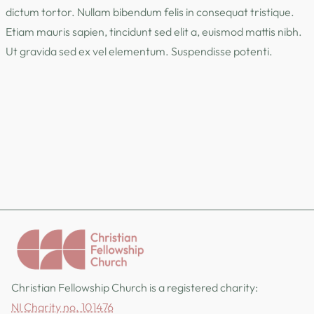
dictum tortor. Nullam bibendum felis in consequat tristique.
Etiam mauris sapien, tincidunt sed elit a, euismod mattis nibh.
Ut gravida sed ex vel elementum. Suspendisse potenti.
Christian Fellowship Church is a registered charity:
NI Charity no. 101476