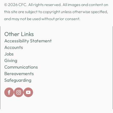
© 2026 CFC. All rights reserved. All images and content on
this site are subject to copyright unless otherwise specified,
and may not be used without prior consent.
Other Links
Accessibility Statement
Accounts
Jobs
Giving
Communications
Bereavements
Safeguarding